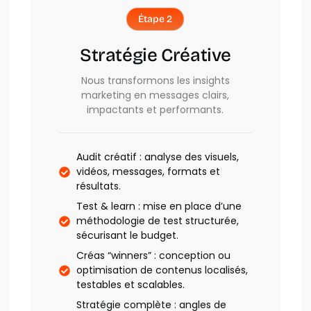
Étape 2
Stratégie Créative
Nous transformons les insights
marketing en messages clairs,
impactants et performants.
Audit créatif : analyse des visuels,
vidéos, messages, formats et
résultats.
Test & learn : mise en place d’une
méthodologie de test structurée,
sécurisant le budget.
Créas “winners” : conception ou
optimisation de contenus localisés,
testables et scalables.
Stratégie complète : angles de