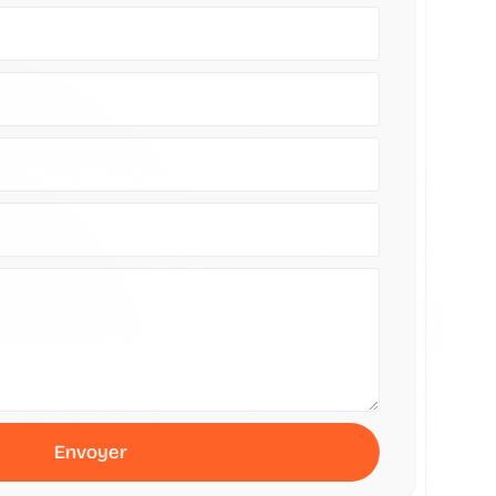
Envoyer