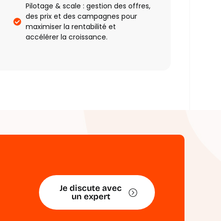
Pilotage & scale : gestion des offres,
des prix et des campagnes pour
maximiser la rentabilité et
accélérer la croissance.
Je discute avec
un expert