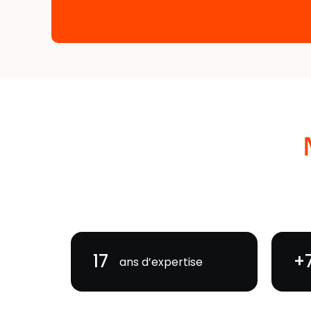
17
+
ans d’expertise