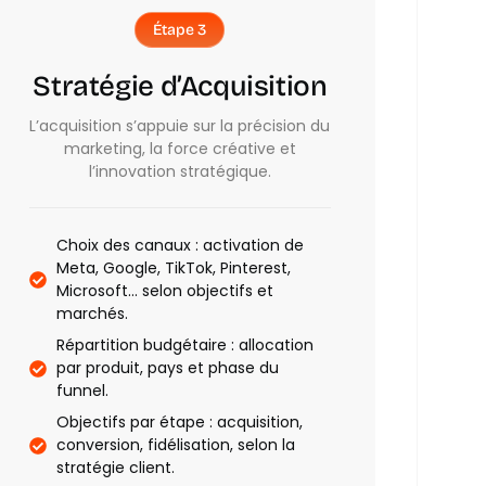
Étape 3
Stratégie d’Acquisition
L’acquisition s’appuie sur la précision du
marketing, la force créative et
l’innovation stratégique.
Choix des canaux : activation de
Meta, Google, TikTok, Pinterest,
Microsoft… selon objectifs et
marchés.
Répartition budgétaire : allocation
par produit, pays et phase du
funnel.
Objectifs par étape : acquisition,
conversion, fidélisation, selon la
stratégie client.