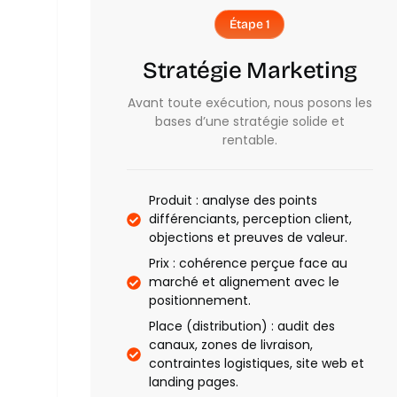
Étape 1
Stratégie Marketing
Avant toute exécution, nous posons les
bases d’une stratégie solide et
rentable.
Produit : analyse des points
différenciants, perception client,
objections et preuves de valeur.
Prix : cohérence perçue face au
marché et alignement avec le
positionnement.
Place (distribution) : audit des
canaux, zones de livraison,
contraintes logistiques, site web et
landing pages.